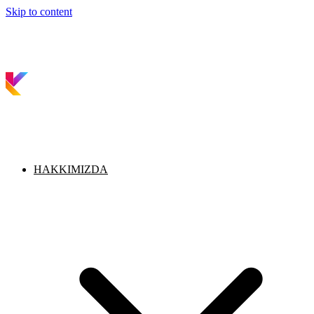
Skip to content
HAKKIMIZDA