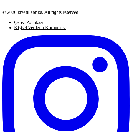
© 2026 kreatiFabrika. All rights reserved.
Çerez Politikası
Kişisel Verilerin Korunması