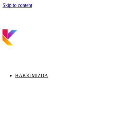
Skip to content
HAKKIMIZDA