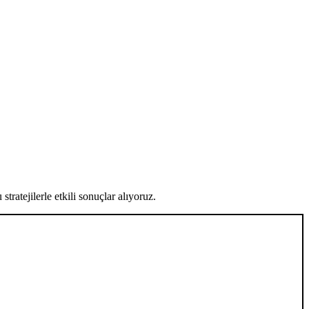
tratejilerle etkili sonuçlar alıyoruz.