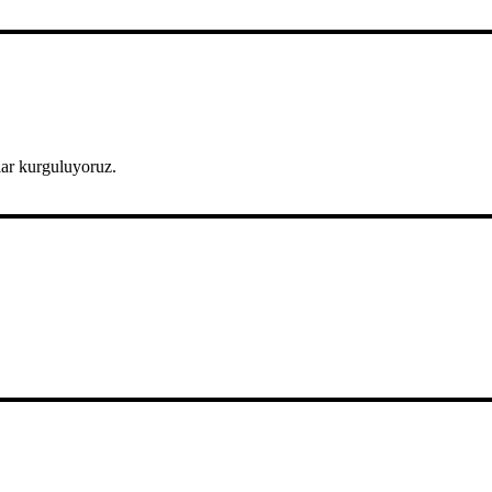
lar kurguluyoruz.