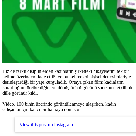
Biz de farklı disiplinlerden kadınların şirketteki hikayelerini tek bir
kelime üzerinden ifade ettiği ve bu kelimeleri kişisel deneyimleriyle
derinleştirdiği bir yapı kurguladık. Ortaya çıkan film; kadınların
kararlılığını, üretkenliğini ve dönüştürücü gücünü sade ama etkili bir
dille görünür kıldı.
Video, 100 binin üzerinde görüntülenmeye ulaşırken, kadın
çalışanlar için kalıcı bir hatıraya dönüştü.
View this post on Instagram