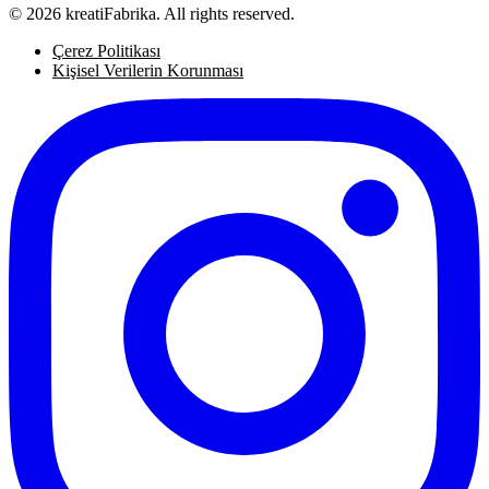
© 2026 kreatiFabrika. All rights reserved.
Çerez Politikası
Kişisel Verilerin Korunması