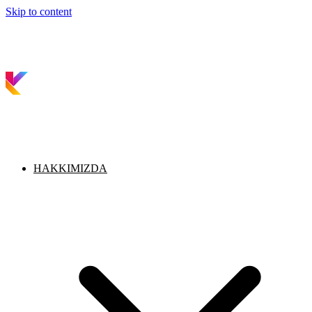
Skip to content
HAKKIMIZDA