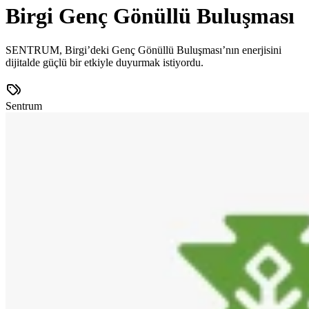
Birgi Genç Gönüllü Buluşması
SENTRUM, Birgi’deki Genç Gönüllü Buluşması’nın enerjisini
dijitalde güçlü bir etkiyle duyurmak istiyordu.
Sentrum