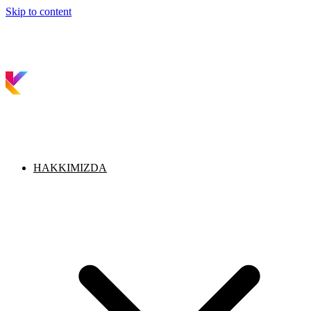
Skip to content
HAKKIMIZDA