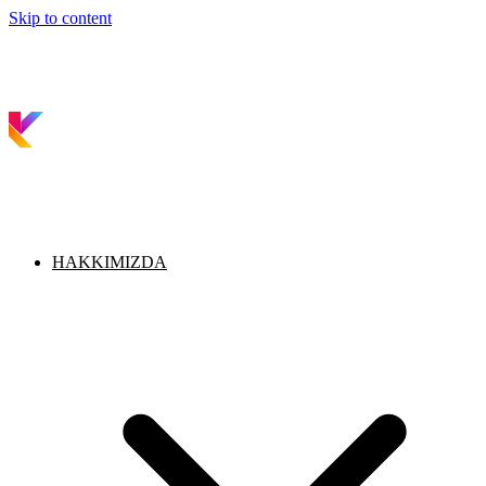
Skip to content
HAKKIMIZDA