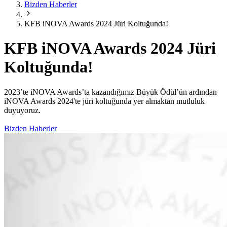
Bizden Haberler
KFB iNOVA Awards 2024 Jüri Koltuğunda!
KFB iNOVA Awards 2024 Jüri
Koltuğunda!
2023’te iNOVA Awards’ta kazandığımız Büyük Ödül’ün ardından
iNOVA Awards 2024'te jüri koltuğunda yer almaktan mutluluk
duyuyoruz.
Bizden Haberler