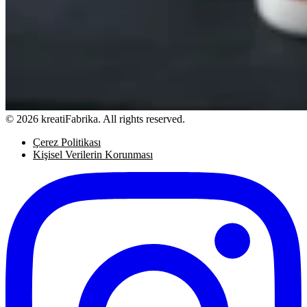
© 2026 kreatiFabrika. All rights reserved.
Çerez Politikası
Kişisel Verilerin Korunması