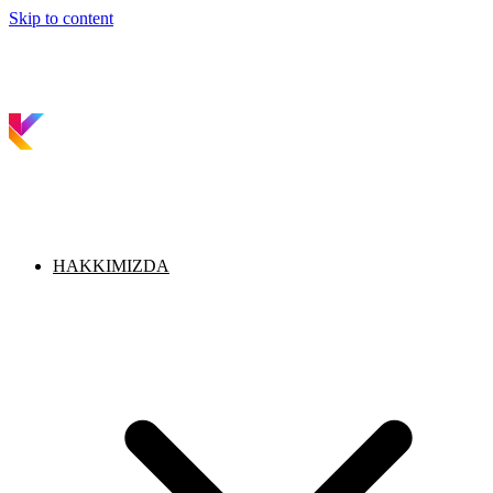
Skip to content
HAKKIMIZDA