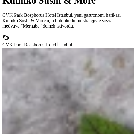
Kumiko Sushi & More
CVK Park Bosphorus Hotel İstanbul, yeni gastronomi harikası
Kumiko Sushi & More için bütünlüklü bir stratejiyle sosyal
medyaya “Merhaba” demek istiyordu.
CVK Park Bosphorus Hotel İstanbul