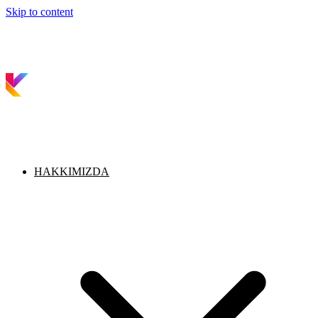
Skip to content
HAKKIMIZDA