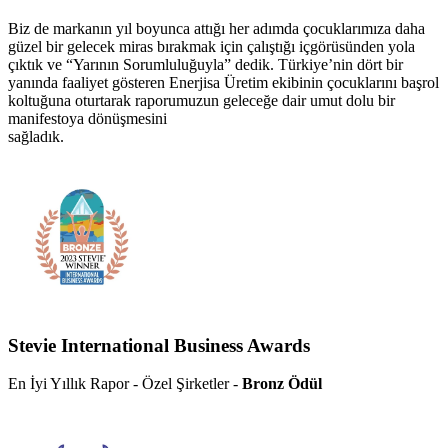
Biz de markanın yıl boyunca attığı her adımda çocuklarımıza daha
güzel bir gelecek miras bırakmak için çalıştığı içgörüsünden yola
çıktık ve “Yarının Sorumluluğuyla” dedik. Türkiye’nin dört bir
yanında faaliyet gösteren Enerjisa Üretim ekibinin çocuklarını başrol
koltuğuna oturtarak raporumuzun geleceğe dair umut dolu bir
manifestoya dönüşmesini
sağladık.
Stevie International Business Awards
En İyi Yıllık Rapor - Özel Şirketler -
Bronz Ödül