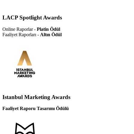
LACP Spotlight Awards
Online Raporlar -
Platin Ödül
Faaliyet Raporları -
Altın Ödül
Istanbul Marketing Awards
Faaliyet Raporu Tasarımı Ödülü