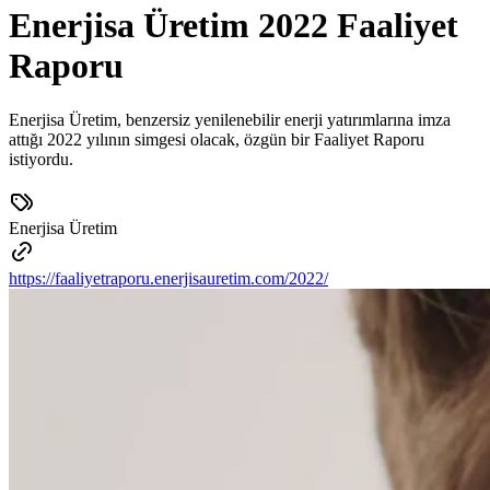
Enerjisa Üretim 2022 Faaliyet
Raporu
Enerjisa Üretim, benzersiz yenilenebilir enerji yatırımlarına imza
attığı 2022 yılının simgesi olacak, özgün bir Faaliyet Raporu
istiyordu.
Enerjisa Üretim
https://faaliyetraporu.enerjisauretim.com/2022/