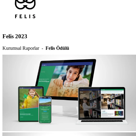
Felis 2023
Kurumsal Raporlar -
Felis Ödülü