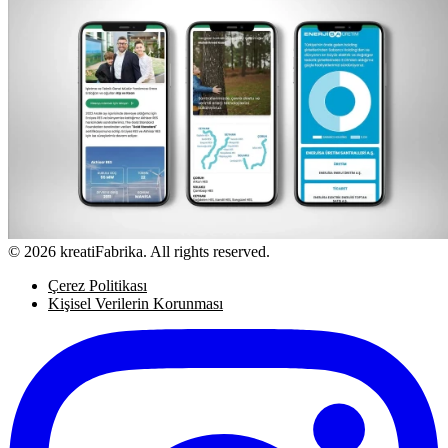
© 2026 kreatiFabrika. All rights reserved.
Çerez Politikası
Kişisel Verilerin Korunması