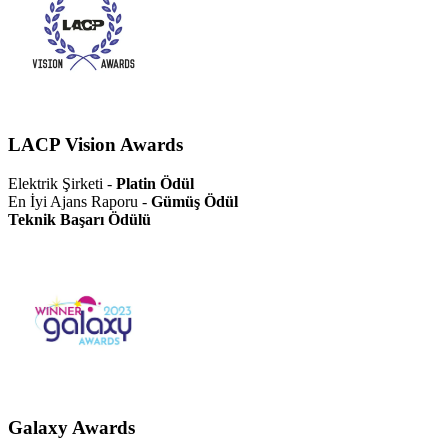
LACP Vision Awards
Elektrik Şirketi -
Platin Ödül
En İyi Ajans Raporu -
Gümüş Ödül
Teknik Başarı Ödülü
Galaxy Awards