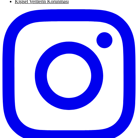
Kişisel Verilerin Korunması