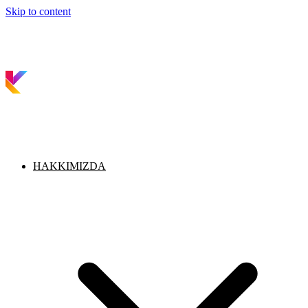
Skip to content
HAKKIMIZDA