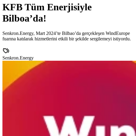
KFB Tüm Enerjisiyle
Bilboa’da!
Senkron.Energy, Mart 2024’te Bilbao’da gerçekleşen WindEurope
fuarına katılarak hizmetlerini etkili bir şekilde sergilemeyi istiyordu.
Senkron.Energy