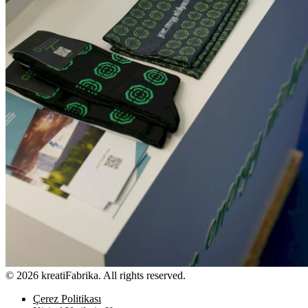
© 2026 kreatiFabrika. All rights reserved.
Çerez Politikası