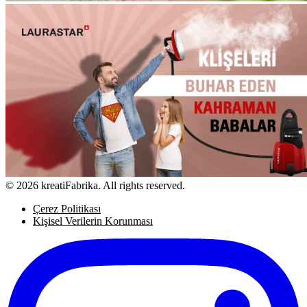
© 2026 kreatiFabrika. All rights reserved.
Çerez Politikası
Kişisel Verilerin Korunması