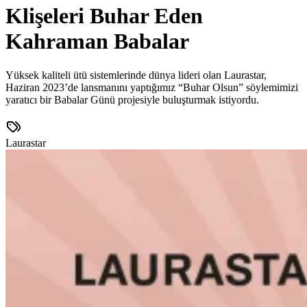
Klişeleri Buhar Eden
Kahraman Babalar
Yüksek kaliteli ütü sistemlerinde dünya lideri olan Laurastar,
Haziran 2023’de lansmanını yaptığımız “Buhar Olsun” söylemimizi
yaratıcı bir Babalar Günü projesiyle buluşturmak istiyordu.
Laurastar