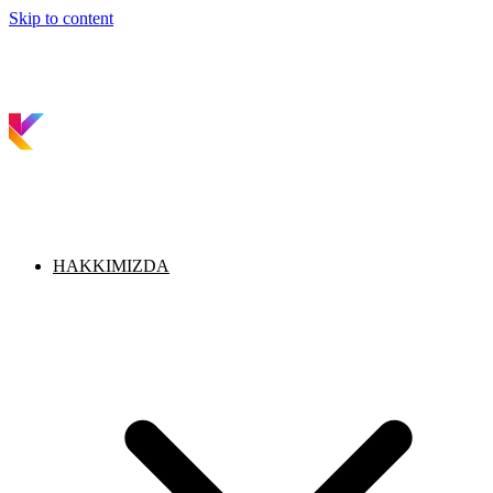
Skip to content
HAKKIMIZDA