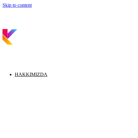
Skip to content
HAKKIMIZDA