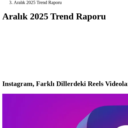
Aralık 2025 Trend Raporu
Aralık 2025 Trend Raporu
Instagram, Farklı Dillerdeki Reels Videol