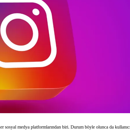
 sosyal medya platformlarından biri. Durum böyle olunca da kullanıcılar