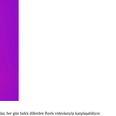
, her gün farklı dillerden Reels videolarıyla karşılaşabiliyor.