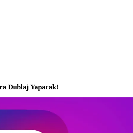
ara Dublaj Yapacak!