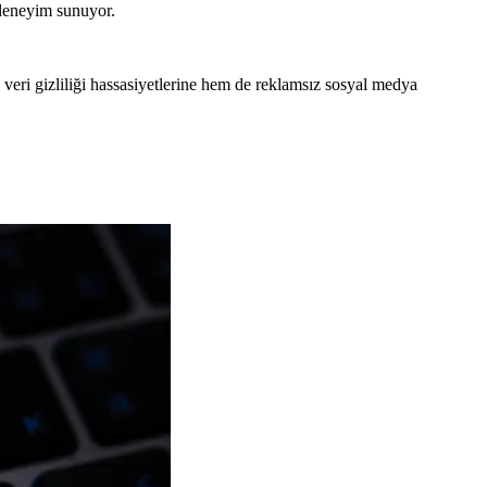
 deneyim sunuyor.
veri gizliliği hassasiyetlerine hem de reklamsız sosyal medya