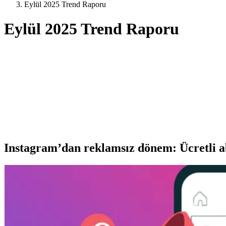
Eylül 2025 Trend Raporu
Eylül 2025 Trend Raporu
Instagram’dan reklamsız dönem: Ücretli ab