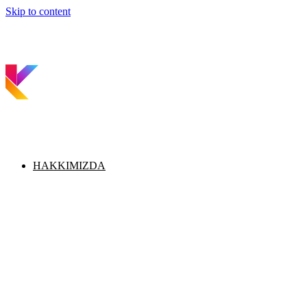
Skip to content
HAKKIMIZDA