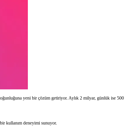
yoğunluğuna yeni bir çözüm getiriyor. Aylık 2 milyar, günlük ise 500
 bir kullanım deneyimi sunuyor.