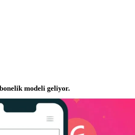
onelik modeli geliyor.