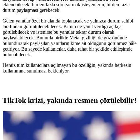
eklenebilecek; birden fazla soru sormak isteyenlerin, birden fazla
durum paylaşması gerekecek.
Gelen yanıtlar özel bir alanda toplanacak ve yalnızca durum sahibi
tarafından görüntülenebilecek. Kimin ne yanıt verdiği açıkça
görülebilecek ve istenirse bu yanıtlar tekrar durum olarak
paylaşılabilecek. Bununla birlikte Meta, gizliliği de göz önünde
bulundurarak paylaşılan yanıtların kime ait olduğunu görünmez hâle
getiriyor. Bu sayede kullanıcılar, daha rahat bir şekilde etkileşimde
bulunabilecek.
Henüz tüm kullanıcılara açılmayan bu özelliğin, yakında herkesin
kullanımına sunulması bekleniyor.
TikTok krizi, yakında resmen çözülebilir!