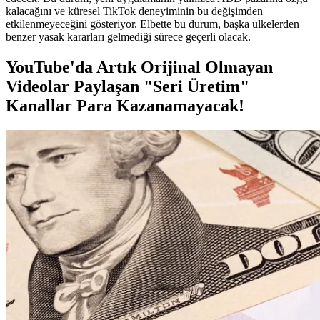
kalacağını ve küresel TikTok deneyiminin bu değişimden
etkilenmeyeceğini gösteriyor. Elbette bu durum, başka ülkelerden
benzer yasak kararları gelmediği sürece geçerli olacak.
YouTube'da Artık Orijinal Olmayan
Videolar Paylaşan "Seri Üretim"
Kanallar Para Kazanamayacak!