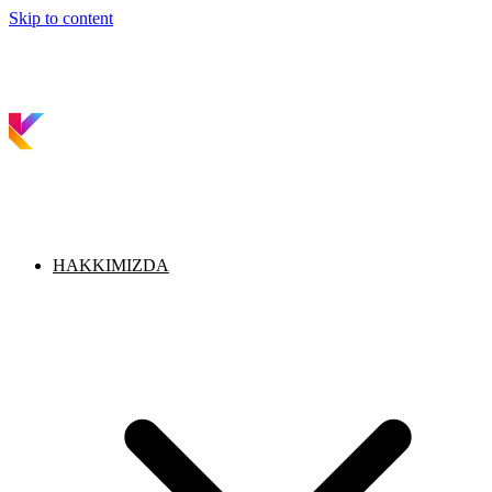
Skip to content
HAKKIMIZDA