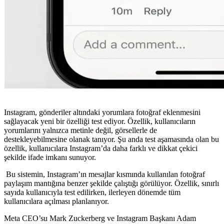
Instagram, gönderiler altındaki yorumlara fotoğraf eklenmesini
sağlayacak yeni bir özelliği test ediyor. Özellik, kullanıcıların
yorumlarını yalnızca metinle değil, görsellerle de
destekleyebilmesine olanak tanıyor. Şu anda test aşamasında olan bu
özellik, kullanıcılara Instagram’da daha farklı ve dikkat çekici
şekilde ifade imkanı sunuyor.
Bu sistemin, Instagram’ın mesajlar kısmında kullanılan fotoğraf
paylaşım mantığına benzer şekilde çalıştığı görülüyor. Özellik, sınırlı
sayıda kullanıcıyla test edilirken, ilerleyen dönemde tüm
kullanıcılara açılması planlanıyor.
Meta CEO’su Mark Zuckerberg ve Instagram Başkanı Adam