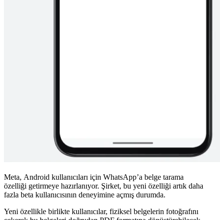
Meta, Android kullanıcıları için WhatsApp’a belge tarama
özelliği getirmeye hazırlanıyor. Şirket, bu yeni özelliği artık daha
fazla beta kullanıcısının deneyimine açmış durumda.
Yeni özellikle birlikte kullanıcılar, fiziksel belgelerin fotoğrafını