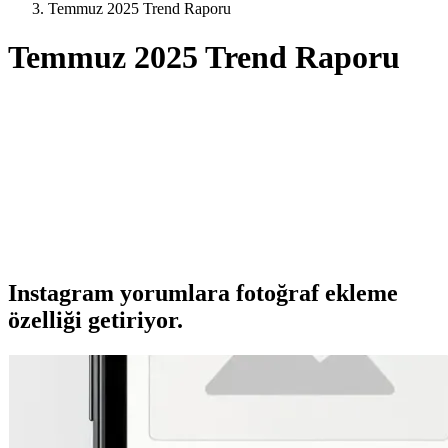
Temmuz 2025 Trend Raporu
Temmuz 2025 Trend Raporu
Instagram yorumlara fotoğraf ekleme
özelliği getiriyor.