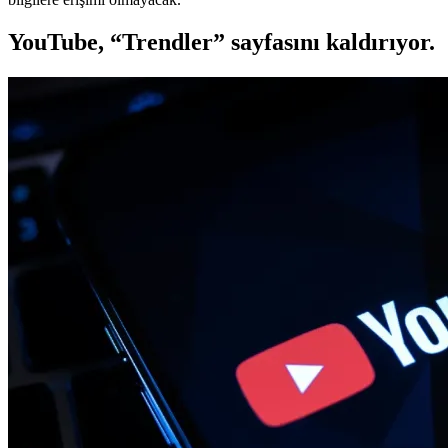
YouTube, “Trendler” sayfasını kaldırıyor.