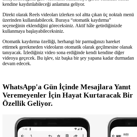
kendine kaydırılabileceği anlamına geliyor.
Direkt olarak Reels videoları izlerken sol altta çıkan üç noktalı menü
üzerinden kullanılabilecek. Buraya “otomatik kaydırma”
seçeneğinin eklendiğini göreceksiniz. Aktif hâle getirdiğinizde
kullanmaya başlayabileceksiniz.
Otomatik kaydırma özelliği, herhangi bir parmağınızı hareket
ettirmek gerekmeden videoların otomatik olarak geçilmesine olanak
tanıyacak. İzlediğiniz video sona erdiğinde kendi kendine diğer
videoya geçecek. Bu işlev, siz başka bir şey yapana kadar durmadan
devam edecek.
WhatsApp'a Gün İçinde Mesajlara Yanıt
Veremeyenler İçin Hayat Kurtaracak Bir
Özellik Geliyor.